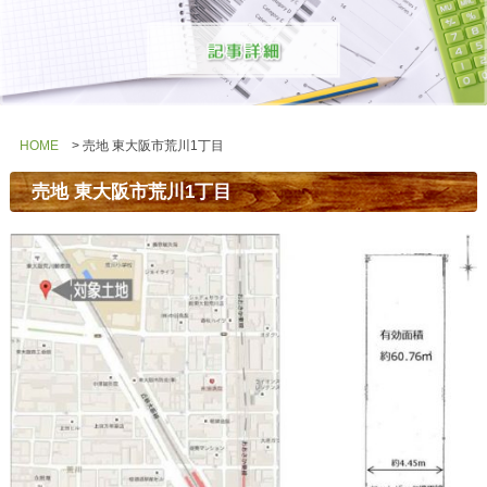
HOME
> 売地 東大阪市荒川1丁目
売地 東大阪市荒川1丁目