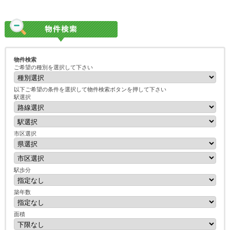
物件検索
ご希望の種別を選択して下さい
以下ご希望の条件を選択して物件検索ボタンを押して下さい
駅選択
市区選択
駅歩分
築年数
面積