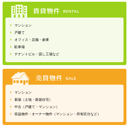
マンション
戸建て
オフィス・店舗・倉庫
駐車場
テナントビル・貸し工場など
マンション
新築（土地・新築住宅）
中古（戸建て・マンション）
収益物件・オーナー物件（マンション・所有区分など）