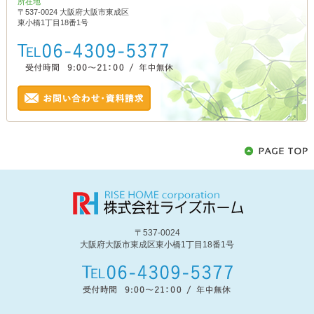
所在地
〒537-0024 大阪府大阪市東成区
東小橋1丁目18番1号
〒537-0024
大阪府大阪市東成区東小橋1丁目18番1号