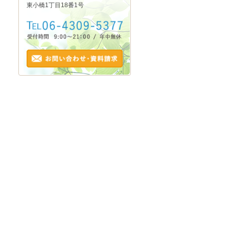
東小橋1丁目18番1号