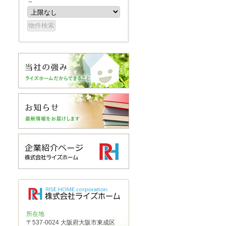
～
所在地
〒537-0024 大阪府大阪市東成区