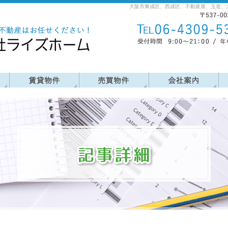
大阪市東成区、西成区、不動産屋、玉造、